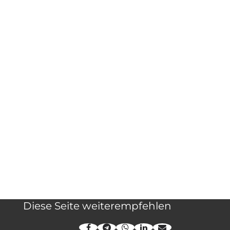
Diese Seite weiterempfehlen