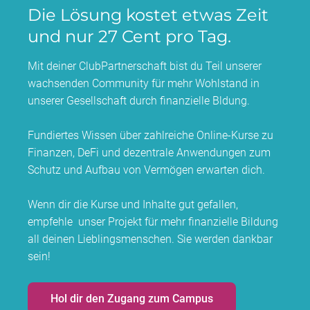
Die Lösung kostet etwas Zeit
und nur 27 Cent pro Tag.
Mit deiner ClubPartnerschaft bist du Teil unserer
wachsenden Community für mehr Wohlstand in
unserer Gesellschaft durch finanzielle Bldung.
Fundiertes Wissen über zahlreiche Online-Kurse zu
Finanzen, DeFi und dezentrale Anwendungen zum
Schutz und Aufbau von Vermögen erwarten dich.
Wenn dir die Kurse und Inhalte gut gefallen,
empfehle unser Projekt für mehr finanzielle Bildung
all deinen Lieblingsmenschen. Sie werden dankbar
sein!
Hol dir den Zugang zum Campus