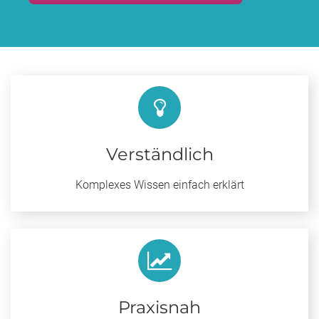
Verständlich
Komplexes Wissen einfach erklärt
Praxisnah