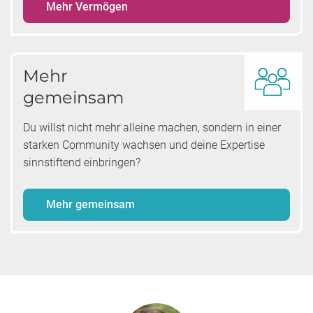
Mehr Vermögen
Mehr
gemeinsam
Du willst nicht mehr alleine machen, sondern in einer
starken Community wachsen und deine Expertise
sinnstiftend einbringen?
Mehr gemeinsam