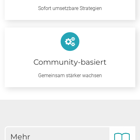
Sofort umsetzbare Strategien
Community-basiert
Gemeinsam stärker wachsen
Mehr