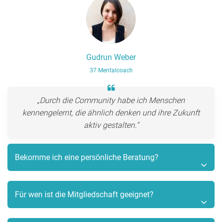
Gudrun Weber
37 Mentalcoach
„Durch die Community habe ich Menschen
kennengelernt, die ähnlich denken und ihre Zukunft
aktiv gestalten.“
Bekomme ich eine persönliche Beratung?
Für wen ist die Mitgliedschaft geeignet?