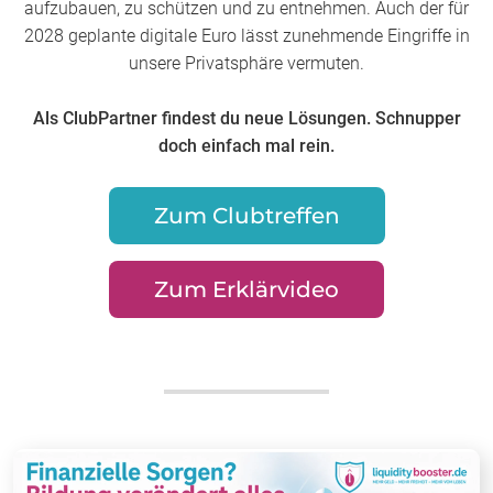
aufzubauen, zu schützen und zu entnehmen. Auch der für
2028 geplante digitale Euro lässt zunehmende Eingriffe in
unsere Privatsphäre vermuten.
Als ClubPartner findest du neue Lösungen. Schnupper
doch einfach mal rein.
Zum Clubtreffen
Zum Erklärvideo