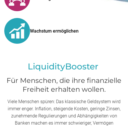
Wachstum ermöglichen
LiquidityBooster
Für Menschen, die ihre finanzielle
Freiheit erhalten wollen.
Viele Menschen spüren: Das klassische Geldsystem wird
immer enger. Inflation, steigende Kosten, geringe Zinsen,
zunehmende Regulierungen und Abhängigkeiten von
Banken machen es immer schwieriger, Vermögen