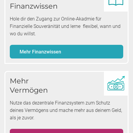
Finanzwissen
Hole dir den Zugang zur Online-Akadmie für
Finanzielle Souveränität und lerne flexibel, wann und
wo du willst.
Mehr Finanzwissen
Mehr
Vermögen
Nutze das dezentrale Finanzsystem zum Schutz
deines Vermögens und mache mehr aus deinem Geld,
als je zuvor.