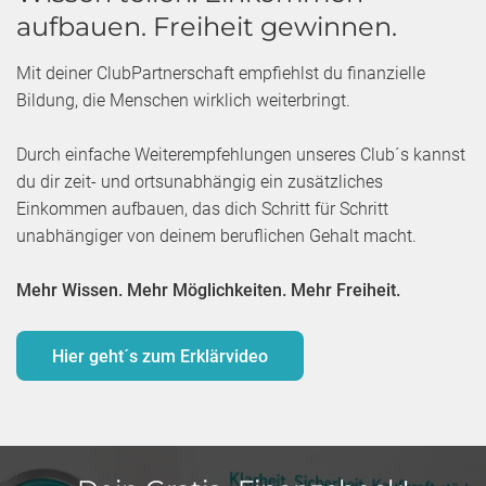
aufbauen. Freiheit gewinnen.
Mit deiner ClubPartnerschaft empfiehlst du finanzielle
Bildung, die Menschen wirklich weiterbringt.
Durch einfache Weiterempfehlungen unseres Club´s kannst
du dir zeit- und ortsunabhängig ein zusätzliches
Einkommen aufbauen, das dich Schritt für Schritt
unabhängiger von deinem beruflichen Gehalt macht.
Mehr Wissen. Mehr Möglichkeiten. Mehr Freiheit.
Hier geht´s zum Erklärvideo