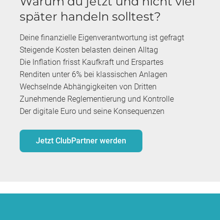
Warum du jetzt und nicht viel
später handeln solltest?
Deine finanzielle Eigenverantwortung ist gefragt
Steigende Kosten belasten deinen Alltag
Die Inflation frisst Kaufkraft und Erspartes
Renditen unter 6% bei klassischen Anlagen
Wechselnde Abhängigkeiten von Dritten
Zunehmende Reglementierung und Kontrolle
Der digitale Euro und seine Konsequenzen
Jetzt ClubPartner werden