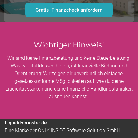
Gratis- Finanzcheck anfordern
Wichtiger Hinweis!
Wir sind keine Finanzberatung und keine Steuerberatung.
Was wir stattdessen bieten, ist finanzielle Bildung und
Orientierung: Wir zeigen dir unverbindlich einfache,
gesetzeskonforme Möglichkeiten auf, wie du deine
Liquidität stärken und deine finanzielle Handlungsfähigkeit
ausbauen kannst.
Liquiditybooster.de
Eine Marke der ONLY INSIDE Software-Solution GmbH