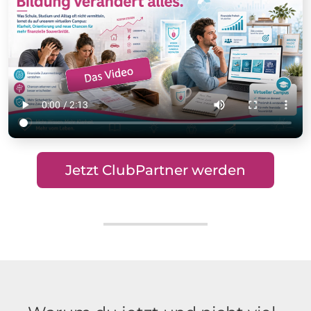
Jetzt ClubPartner werden