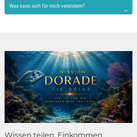
Was kann sich für mich verändern?
Wissen teilen. Einkommen