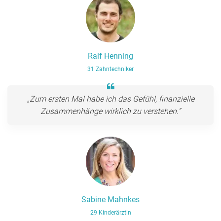
Ralf Henning
31 Zahntechniker
„Zum ersten Mal habe ich das Gefühl, finanzielle
Zusammenhänge wirklich zu verstehen.“
Sabine Mahnkes
29 Kinderärztin