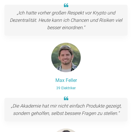
„Ich hatte vorher großen Respekt vor Krypto und
Dezentralität. Heute kann ich Chancen und Risiken viel
besser einordnen.“
Max Feller
39 Elektriker
„Die Akademie hat mir nicht einfach Produkte gezeigt,
sondern geholfen, selbst bessere Fragen zu stellen.“