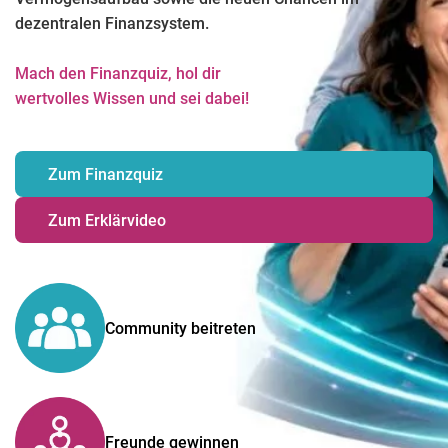
dezentralen Finanzsystem.
Mach den Finanzquiz, hol dir
wertvolles Wissen und sei dabei!
Zum Finanzquiz
Zum Erklärvideo
Community beitreten
Freunde gewinnen