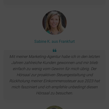
Sabine K. aus Frankfurt
Mit meiner Marketing-Agentur habe ich in den letzten
Jahren zahlreiche Kunden gewonnen und mir blieb
einfach zu wenig vom Gewinn für mich übrig. Der
Hörsaal zur proaktiven Steuergestaltung und
Rückholung meiner Einkommenssteuer aus 2023 hat
mich fasziniert und ich empfehle unbedingt diesen
Hörsaal zu besuchen.