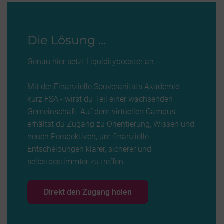
Die Lösung ...
Genau hier setzt Liquiditybooster an.
Mit der Finanzielle Souveränitäts Akademie -
kurz FSA - wirst du Teil einer wachsenden
Gemeinschaft. Auf dem virtuellen Campus
erhältst du Zugang zu Orientierung, Wissen und
neuen Perspektiven, um finanzielle
Entscheidungen klarer, sicherer und
selbstbestimmter zu treffen.
Direkt den Zugang holen