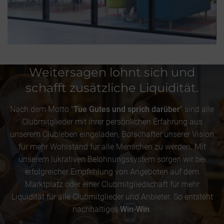
Weitersagen lohnt sich und
schafft zusätzliche Liquidität.
Nach dem Motto "
Tue Gutes und sprich darüber
" sind alle
Clubmitglieder mit ihrer persönlichen Erfahrung aus
unserem Clubleben eingeladen, Botschafter unserer Vision
für mehr Wohlstand für alle Menschen zu werden. Mit
unserem lukrativen Belohnungssystem sorgen wir bei
erfolgreicher Empfehlung von Angeboten auf dem
Marktplatz oder einer Clubmitgliedschaft für mehr
Liquidität für alle Clubmitglieder und Anbieter. So entsteht
nachhaltiges
Win-Win
.