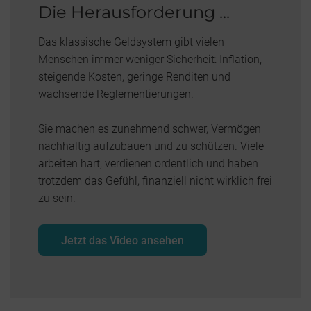
Die Herausforderung ...
Das klassische Geldsystem gibt vielen
Menschen immer weniger Sicherheit: Inflation,
steigende Kosten, geringe Renditen und
wachsende Reglementierungen.
Sie machen es zunehmend schwer, Vermögen
nachhaltig aufzubauen und zu schützen. Viele
arbeiten hart, verdienen ordentlich und haben
trotzdem das Gefühl, finanziell nicht wirklich frei
zu sein.
Jetzt das Video ansehen