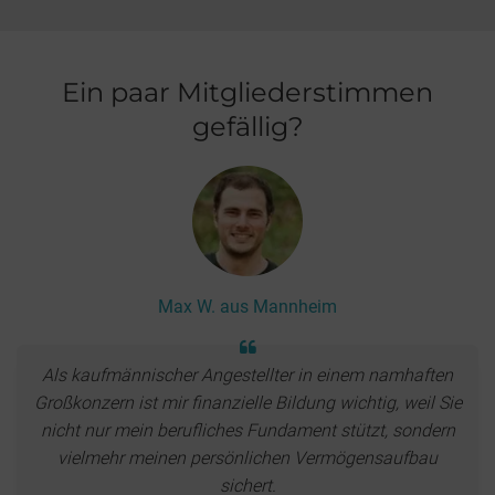
Ein paar Mitgliederstimmen
gefällig?
Max W. aus Mannheim
Als kaufmännischer Angestellter in einem namhaften
Großkonzern ist mir finanzielle Bildung wichtig, weil Sie
nicht nur mein berufliches Fundament stützt, sondern
vielmehr meinen persönlichen Vermögensaufbau
sichert.