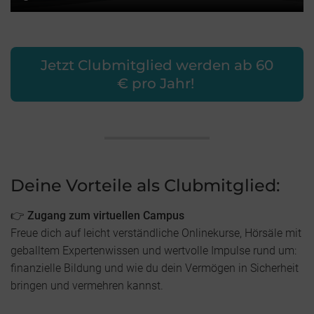
Jetzt Clubmitglied werden ab 60
€ pro Jahr!
Deine Vorteile als Clubmitglied:
👉 Zugang zum virtuellen Campus
Freue dich auf leicht verständliche Onlinekurse, Hörsäle mit
geballtem Expertenwissen und wertvolle Impulse rund um:
finanzielle Bildung und wie du dein Vermögen in Sicherheit
bringen und vermehren kannst.