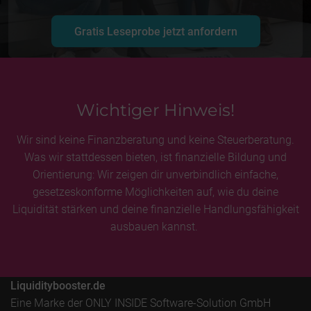
Gratis Leseprobe jetzt anfordern
Wichtiger Hinweis!
Wir sind keine Finanzberatung und keine Steuerberatung.
Was wir stattdessen bieten, ist finanzielle Bildung und
Orientierung: Wir zeigen dir unverbindlich einfache,
gesetzeskonforme Möglichkeiten auf, wie du deine
Liquidität stärken und deine finanzielle Handlungsfähigkeit
ausbauen kannst.
Liquiditybooster.de
Eine Marke der ONLY INSIDE Software-Solution GmbH