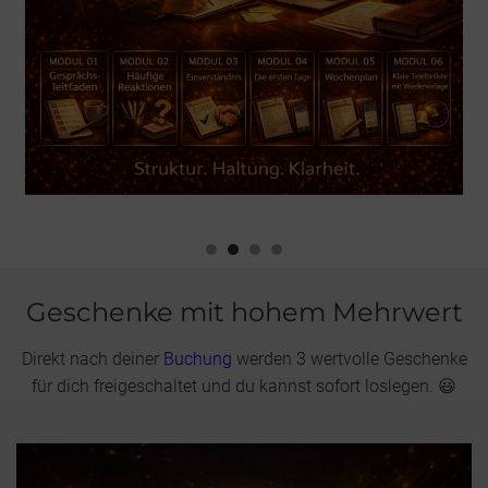
Geschenke mit hohem Mehrwert
Direkt nach deiner
Buchung
werden 3 wertvolle Geschenke
für dich freigeschaltet und du kannst sofort loslegen. 😃