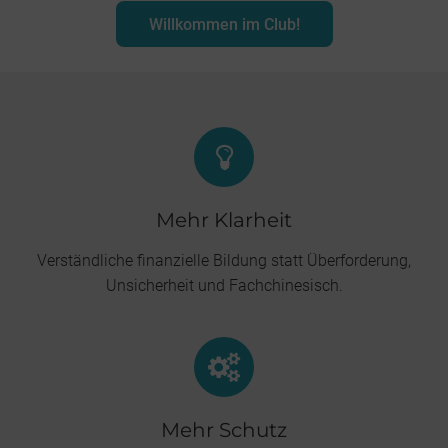
Willkommen im Club!
Mehr Klarheit
Verständliche finanzielle Bildung statt Überforderung,
Unsicherheit und Fachchinesisch.
Mehr Schutz