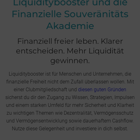
Liquiditybooster und die
Finanzielle Souveränitäts
Akademie
Finanziell freier leben. Klarer
entscheiden. Mehr Liquidität
gewinnen.
Liquiditybooster ist für Menschen und Unternehmen, die
finanzielle Freiheit nicht dem Zufall überlassen wollen. Mit
einer Clubmitgliedschaft und
diesen guten Gründen
sicherst du dir den Zugang zu Wissen, Strategien, Impulsen
und einem starken Umfeld für mehr Sicherheit und Klarheit
zu wichtigen Themen wie Dezentralität, Vermögensschutz
und Vermögensentwicklung sowie dauerhaftem Cashflow.
Nutze diese Gelegenheit und investiere in dich selbst.