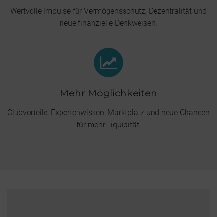
Wertvolle Impulse für Vermögensschutz, Dezentralität und
neue finanzielle Denkweisen.
Mehr Möglichkeiten
Clubvorteile, Expertenwissen, Marktplatz und neue Chancen
für mehr Liquidität.