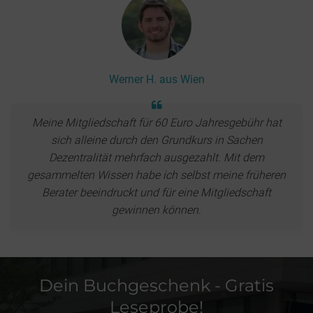
Werner H. aus Wien
Meine Mitgliedschaft für 60 Euro Jahresgebühr hat
sich alleine durch den Grundkurs in Sachen
Dezentralität mehrfach ausgezahlt. Mit dem
gesammelten Wissen habe ich selbst meine früheren
Berater beeindruckt und für eine Mitgliedschaft
gewinnen können.
Dein Buchgeschenk - Gratis
Leseprobe!