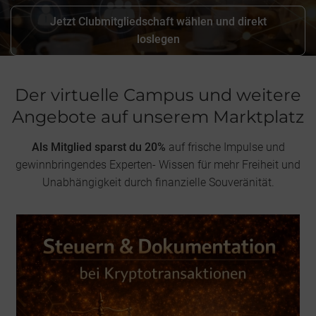
Jetzt Clubmitgliedschaft wählen und direkt
loslegen
Der virtuelle Campus und weitere
Angebote auf unserem Marktplatz
Als Mitglied sparst du 20%
auf frische Impulse und
gewinnbringendes Experten- Wissen für mehr Freiheit und
Unabhängigkeit durch finanzielle Souveränität.