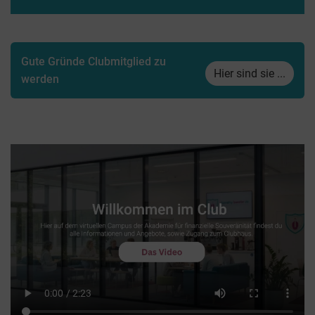
Gute Gründe Clubmitglied zu
Hier sind sie ...
werden