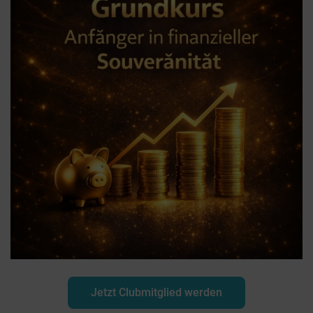
Jetzt Clubmitglied werden