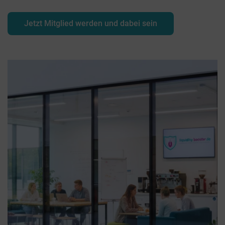
Jetzt Mitglied werden und dabei sein