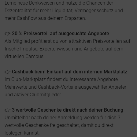
Lerne neue Denkweisen und nutze die Chancen der
Dezentralität für mehr Liquidität, Vermögensschutz und
mehr Cashflow aus deinem Ersparten.
👉 20 % Preisvorteil auf ausgesuchte Angebote
Als Mitglied profitierst du von attraktiven Preisvorteilen auf
frische Impulse, Expertenwissen und Angebote auf dem
virtuellen Campus.
👉 Cashback beim Einkauf auf dem internen Marktplatz
Im Club-Marktplatz findest du interessante Angebote,
Mehrwerte und Cashback-Vorteile ausgewählter Anbieter
und aktiver Clubmitglieder.
👉 3 wertvolle Geschenke direkt nach deiner Buchung
Unmittelbar nach deiner Anmeldung werden für dich 3
wertvolle Geschenke freigeschaltet, damit du direkt
loslegen kannst.